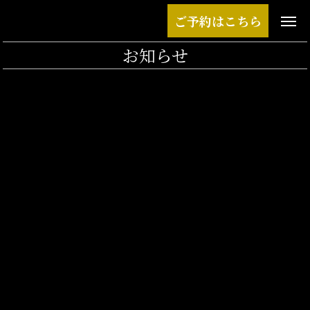
ご予約はこちら
お知らせ
月別
2026年6月
2026年4月
2025年8月
2025年7月
2025年5月
カテゴリー
六本木