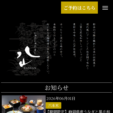
ご予約はこちら
お知らせ
2026年06月01日
六本木
【期間限定】静岡県産うなぎと黒毛和